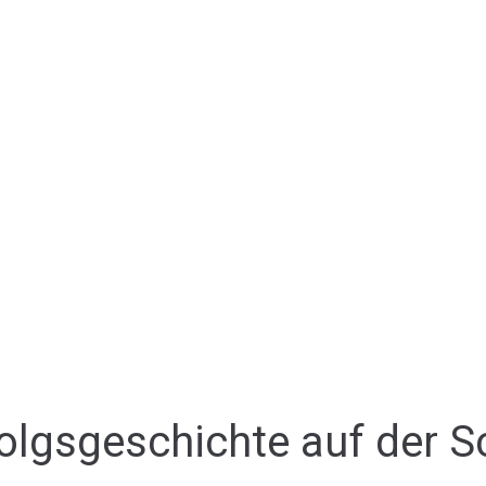
olgsgeschichte auf der S