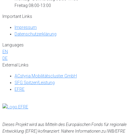
Freitag 08:00-13:00
Important Links
Impressum
Datenschutzerklärung
Languages
EN
DE
External Links
ACstyria Mobilitätscluster GmbH
SFG Spitzen!Leistung
EFRE
Dieses Projekt wird aus Mitteln des Europäischen Fonds für regionale
Entwicklung (EFRE) kofinanziert. Nähere Informationen zu IWB/EFRE