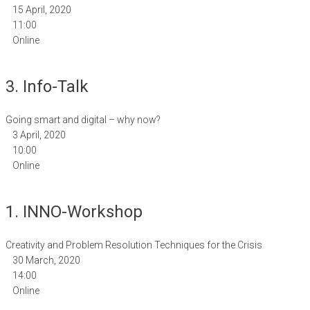
15 April, 2020
11:00
Online
3. Info-Talk
Going smart and digital – why now?
3 April, 2020
10:00
Online
1. INNO-Workshop
Creativity and Problem Resolution Techniques for the Crisis
30 March, 2020
14:00
Online