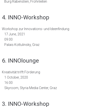
Burg Rabenstein, Frohnleiten
4. INNO-Workshop
Workshop zur Innovations- und Ideenfindung
17 June, 2021
09:00
Palais Kottulinsky, Graz
6. INNOlounge
Kreativität trifft Förderung
1 October, 2020
16:00
Skyroom, Styria Media Center, Graz
3. INNO-Workshop