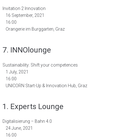
Invitation 2 Innovation
16 September, 2021
16:00
Orangerie im Burggarten, Graz
7. INNOlounge
Sustainability: Shift your competences
1 July, 2021
16:00
UNICORN Start-Up & Innovation Hub, Graz
1. Experts Lounge
Digitalisierung – Bahn 4.0
24 June, 2021
16:00