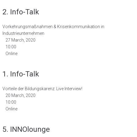
2. Info-Talk
Vorkehrungsmaßnahmen & Krisenkommunikation in
Industrieunternehmen
27 March, 2020
10:00
Online
1. Info-Talk
Vorteile der Bildungskarenz: Live Interview!
20 March, 2020
10:00
Online
5. INNOlounge