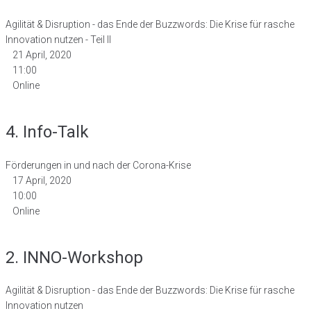
Agilität & Disruption - das Ende der Buzzwords: Die Krise für rasche
Innovation nutzen - Teil II
21 April, 2020
11:00
Online
4. Info-Talk
Förderungen in und nach der Corona-Krise
17 April, 2020
10:00
Online
2. INNO-Workshop
Agilität & Disruption - das Ende der Buzzwords: Die Krise für rasche
Innovation nutzen