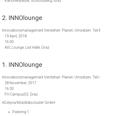
Kanonenbastei, Schlossberg, Graz
2. INNOlounge
Innovationsmanagement Verstehen. Planen. Umsetzen. Teil II
19 April, 2018
16:00
AVL Lounge, List Halle, Graz
1. INNOlounge
Innovationsmanagement Verstehen. Planen. Umsetzen. Teil I
28 November, 2017
16:30
FH Campus02, Graz
ACstyria Mobilitätscluster GmbH
Parkring 1