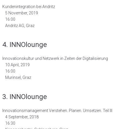
Kundenintegration bei Andritz
5 November, 2019
16:00
Andritz AG, Graz
4. INNOlounge
Innovationskultur und Netzwerk in Zeiten der Digitalisierung
10 April, 2019
16:00
Murinsel, Graz
3. INNOlounge
Innovationsmanagement Verstehen. Planen. Umsetzen. Teil III
4 September, 2018
16:30