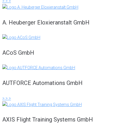
> > >
A. Heuberger Eloxieranstalt GmbH
ACoS GmbH
AUTFORCE Automations GmbH
> > >
AXIS Flight Training Systems GmbH