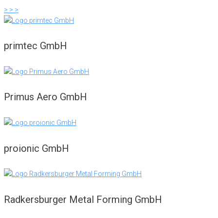
> > >
primtec GmbH
Primus Aero GmbH
proionic GmbH
Radkersburger Metal Forming GmbH