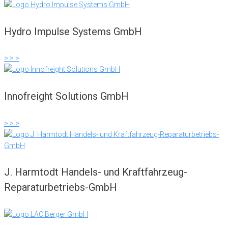
Hydro Impulse Systems GmbH
> > >
Innofreight Solutions GmbH
> > >
J. Harmtodt Handels- und Kraftfahrzeug-
Reparaturbetriebs-GmbH