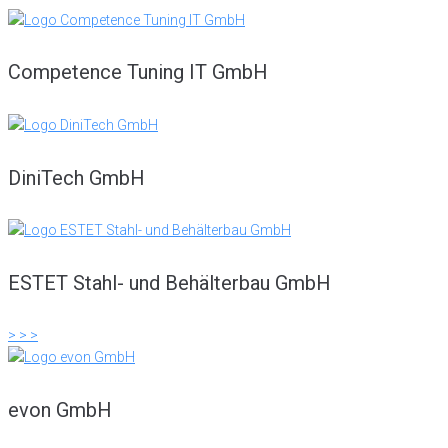
Competence Tuning IT GmbH
DiniTech GmbH
ESTET Stahl- und Behälterbau GmbH
> > >
evon GmbH