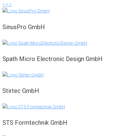
> > >
SinusPro GmbH
Spath Micro Electronic Design GmbH
Stirtec GmbH
STS Formtechnik GmbH