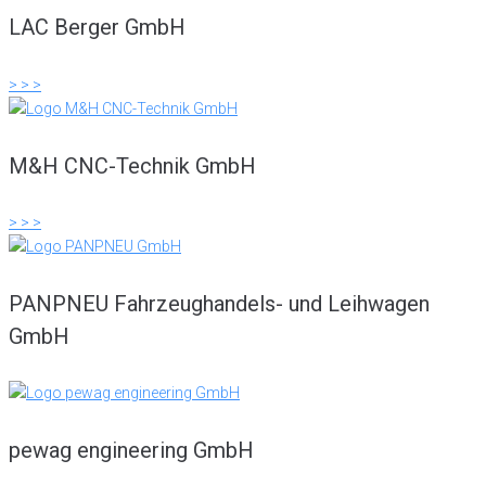
LAC Berger GmbH
> > >
M&H CNC-Technik GmbH
> > >
PANPNEU Fahrzeughandels- und Leihwagen
GmbH
pewag engineering GmbH