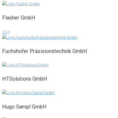
Flasher GmbH
> > >
Fuchshofer Präzisionstechnik GmbH
HTSolutions GmbH
Hugo Sampl GmbH