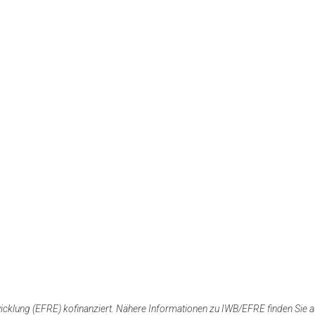
wicklung (EFRE) kofinanziert. Nähere Informationen zu IWB/EFRE finden Sie 