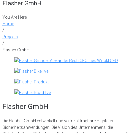
Flasher GmbH
You Are Here:
Home
/
Projects
/
Flasher GmbH
Flasher GmbH
Die Flasher GmbH entwickelt und vertreibt tragbare Hightech-
Sicherheitsanwendungen. Die Vision des Unternehmens, die