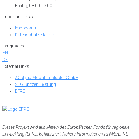
Freitag 08:00-13:00
Important Links
Impressum
Datenschutzerklärung
Languages
EN
DE
External Links
ACstyria Mobilitätscluster GmbH
SFG Spitzen!Leistung
EFRE
Dieses Projekt wird aus Mitteln des Europäischen Fonds für regionale
Entwicklung (EFRE) kofinanziert. Nähere Informationen zu IWB/EFRE