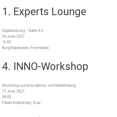
1. Experts Lounge
Digitalisierung – Bahn 4.0
24 June, 2021
16:00
Burg Rabenstein, Frohnleiten
4. INNO-Workshop
Workshop zur Innovations- und Ideenfindung
17 June, 2021
09:00
Palais Kottulinsky, Graz