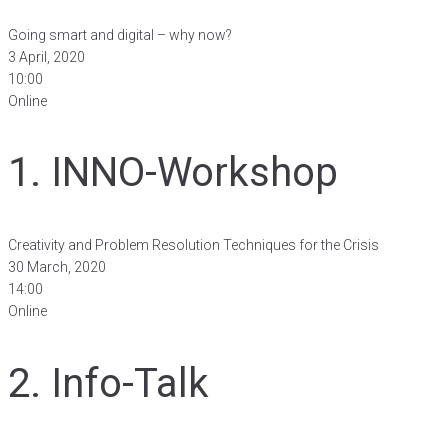
Going smart and digital – why now?
3 April, 2020
10:00
Online
1. INNO-Workshop
Creativity and Problem Resolution Techniques for the Crisis
30 March, 2020
14:00
Online
2. Info-Talk