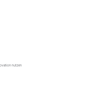
novation nutzen