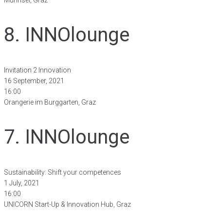
8. INNOlounge
Invitation 2 Innovation
16 September, 2021
16:00
Orangerie im Burggarten, Graz
7. INNOlounge
Sustainability: Shift your competences
1 July, 2021
16:00
UNICORN Start-Up & Innovation Hub, Graz