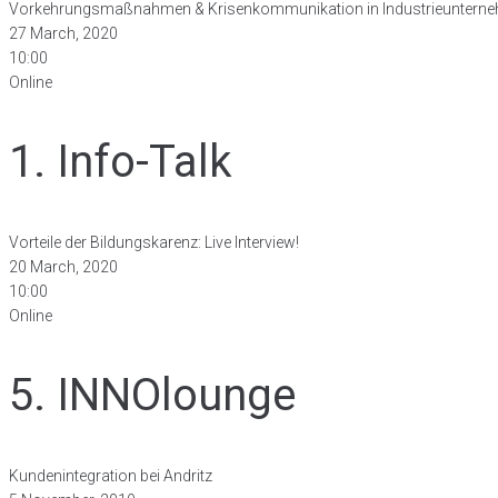
Vorkehrungsmaßnahmen & Krisenkommunikation in Industrieuntern
27 March, 2020
10:00
Online
1. Info-Talk
Vorteile der Bildungskarenz: Live Interview!
20 March, 2020
10:00
Online
5. INNOlounge
Kundenintegration bei Andritz